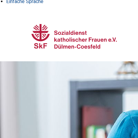
Einfache Sprache