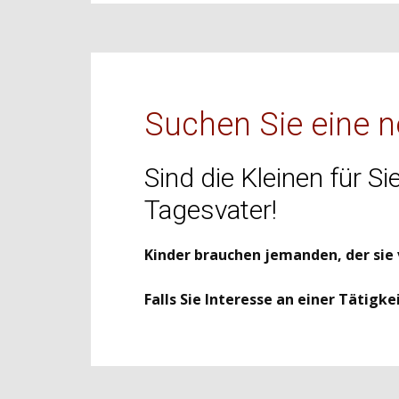
Suchen Sie eine 
Sind die Kleinen für 
Tagesvater!
Kinder brauchen jemanden, der sie 
Falls Sie Interesse an einer Tätigk