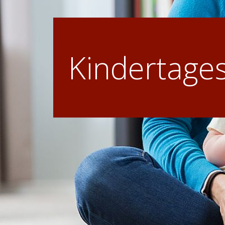
Kindertage