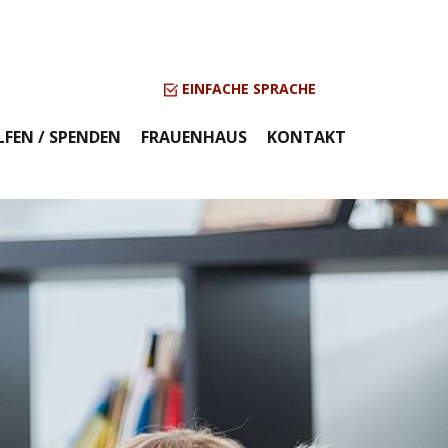
EINFACHE SPRACHE
LFEN / SPENDEN
FRAUENHAUS
KONTAKT