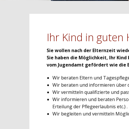
Ihr Kind in gute
Sie wollen nach der Elternzeit wied
Sie haben die Möglichkeit, Ihr Kin
vom Jugendamt gefördert wie die B
Wir beraten Eltern und Tagespfle
Wir beraten und informieren über
Wir vermitteln qualifizierte und
Wir informieren und beraten Person
Erteilung der Pflegeerlaubnis etc
Wir begleiten und vermitteln Mög