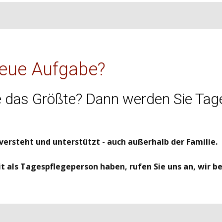
neue Aufgabe?
Sie das Größte? Dann werden Sie Ta
versteht und unterstützt - auch außerhalb der Familie.
eit als Tagespflegeperson haben, rufen Sie uns an, wir 