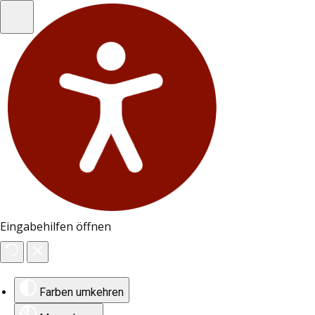
Eingabehilfen öffnen
Farben umkehren