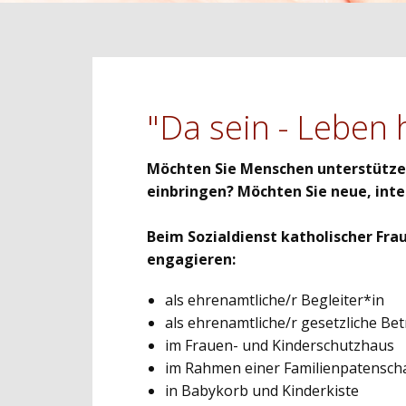
"Da sein - Leben
Möchten Sie Menschen unterstützen
einbringen? Möchten Sie neue, int
Beim ​Sozialdienst katholischer Fra
engagieren:
als ehrenamtliche/r Begleiter*in
als ehrenamtliche/r gesetzliche Be
im Frauen- und Kinderschutzhaus
im Rahmen einer Familienpatensch
in Babykorb und Kinderkiste