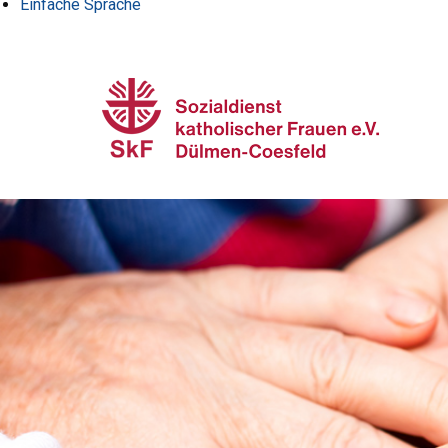
Einfache Sprache