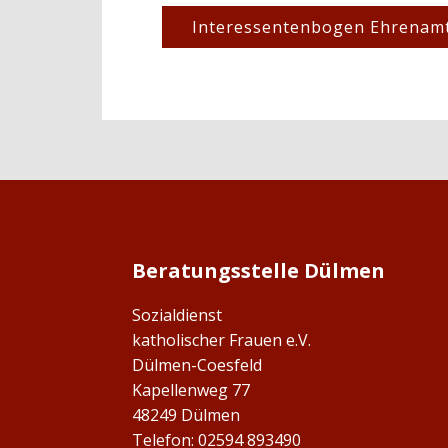
Interessentenbogen Ehrenam
Beratungsstelle Dülmen
Sozialdienst
katholischer Frauen e.V.
Dülmen-Coesfeld
Kapellenweg 77
48249 Dülmen
Telefon: 02594 893490