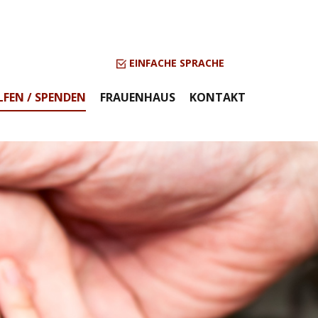
EINFACHE SPRACHE
LFEN / SPENDEN
FRAUENHAUS
KONTAKT