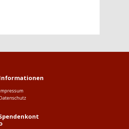
Informationen
Impressum
Datenschutz
Spendenkont
o