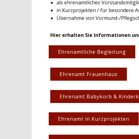
als ehrenamtliches Vorstandsmitgl
in Kurzprojekten / für besondere
Übernahme von Vormund-/Pflegsc
Hier erhalten Sie Informationen un
Ehrenamtliche Begleitung
Ehrenamt Frauenhaus
Ehrenamt Babykorb & Kinderk
Ehrenamt in Kurzprojekten