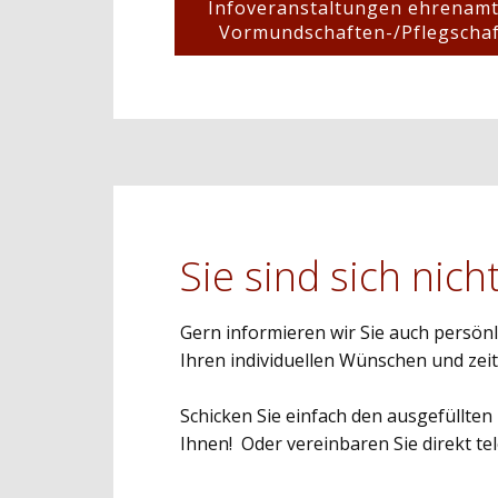
Infoveranstaltungen ehrenamt
Vormundschaften-/Pflegscha
Sie sind sich nich
Gern informieren wir Sie auch persönl
Ihren individuellen Wünschen und zeit
Schicken Sie einfach den ausgefüllte
Ihnen! Oder vereinbaren Sie direkt t