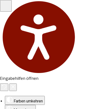
Eingabehilfen öffnen
Farben umkehren