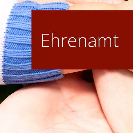
Ehrenamt